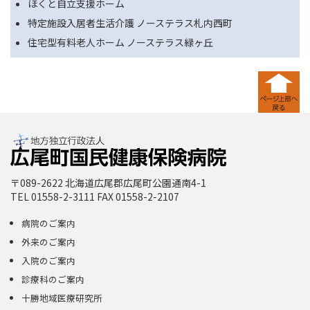
ほくと自立支援ホーム
特定施設入居者生活介護 ノーステラス札内西町
住宅型有料老人ホーム ノーステラス緑ヶ丘
〒089-2622 北海道広尾郡広尾町公園通南4-1
TEL 01558-2-3111 FAX 01558-2-2107
病院のご案内
外来のご案内
入院のご案内
診療科のご案内
十勝地域医療研究所