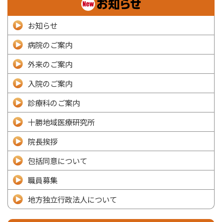
お知らせ
病院のご案内
外来のご案内
入院のご案内
診療科のご案内
十勝地域医療研究所
院長挨拶
包括同意について
職員募集
地方独立行政法人について