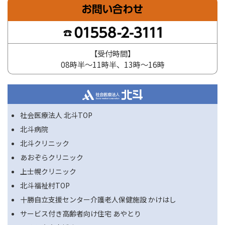
【受付時間】
08時半～11時半、13時～16時
社会医療法人 北斗TOP
北斗病院
北斗クリニック
あおぞらクリニック
上士幌クリニック
北斗福祉村TOP
十勝自立支援センター介護老人保健施設 かけはし
サービス付き高齢者向け住宅 あやとり