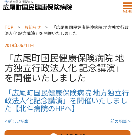
TOP
>
お知らせ
>
「広尾町国民健康保険病院 地方独立行政
法人化 記念講演」を開催いたしました
2019年06月1日
「広尾町国民健康保険病院 地
方独立行政法人化 記念講演」
を開催いたしました
「広尾町国民健康保険病院 地方独立行
政法人化記念講演」を開催いたしまし
た【北斗病院のHPへ】
< 新しい記事
前の記事 >